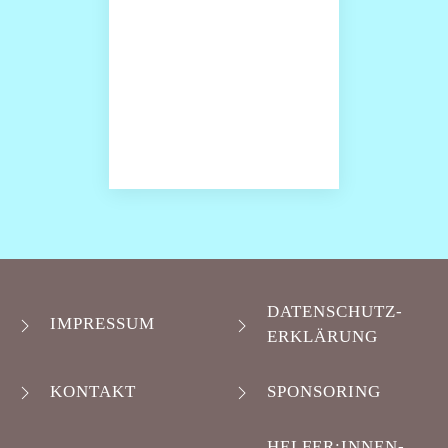
DATENSCHUTZ-
IMPRESSUM
ERKLÄRUNG
KONTAKT
SPONSORING
HELFER:INNEN-