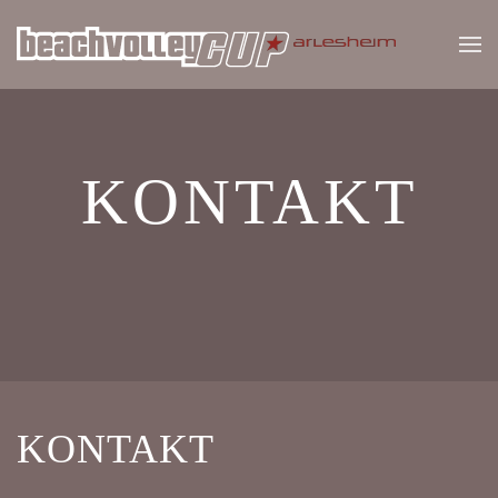
Zum Hauptinhalt springen
KONTAKT
KONTAKT