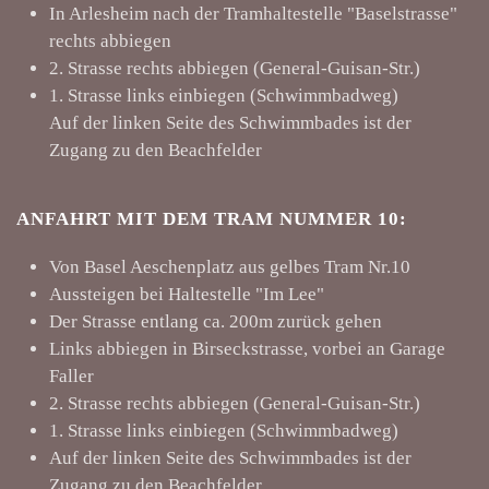
In Arlesheim nach der Tramhaltestelle "Baselstrasse"
rechts abbiegen
2. Strasse rechts abbiegen (General-Guisan-Str.)
1. Strasse links einbiegen (Schwimmbadweg)
Auf der linken Seite des Schwimmbades ist der
Zugang zu den Beachfelder
ANFAHRT MIT DEM TRAM NUMMER 10:
Von Basel Aeschenplatz aus gelbes Tram Nr.10
Aussteigen bei Haltestelle "Im Lee"
Der Strasse entlang ca. 200m zurück gehen
Links abbiegen in Birseckstrasse, vorbei an Garage
Faller
2. Strasse rechts abbiegen (General-Guisan-Str.)
1. Strasse links einbiegen (Schwimmbadweg)
Auf der linken Seite des Schwimmbades ist der
Zugang zu den Beachfelder