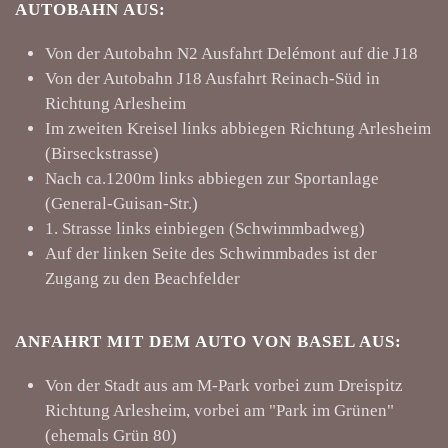
AUTOBAHN AUS:
Von der Autobahn N2 Ausfahrt Delémont auf die J18
Von der Autobahn J18 Ausfahrt Reinach-Süd in
Richtung Arlesheim
Im zweiten Kreisel links abbiegen Richtung Arlesheim
(Birseckstrasse)
Nach ca.1200m links abbiegen zur Sportanlage
(General-Guisan-Str.)
1. Strasse links einbiegen (Schwimmbadweg)
Auf der linken Seite des Schwimmbades ist der
Zugang zu den Beachfelder
ANFAHRT MIT DEM AUTO VON BASEL AUS:
Von der Stadt aus am M-Park vorbei zum Dreispitz
Richtung Arlesheim, vorbei am "Park im Grünen"
(ehemals Grün 80)