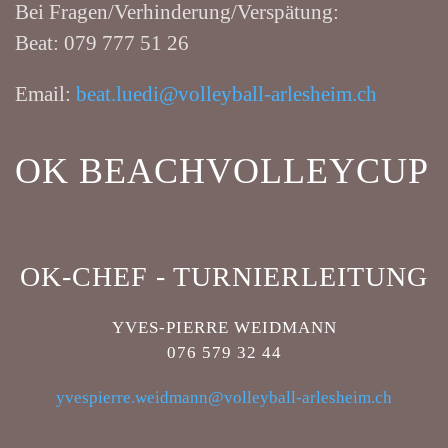
Bei Fragen/Verhinderung/Verspätung:
Beat: 079 777 51 26
Email:
beat.luedi@volleyball-arlesheim.ch
OK BEACHVOLLEYCUP
OK-CHEF - TURNIERLEITUNG
YVES-PIERRE WEIDMANN
076 579 32 44
yvespierre.weidmann@volleyball-arlesheim.ch