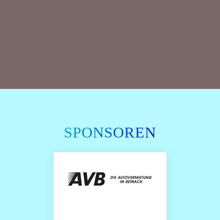
SPONSOREN