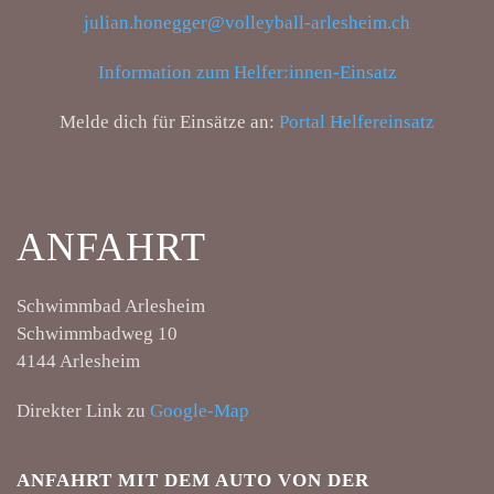
julian.honegger@volleyball-arlesheim.ch
Information zum Helfer:innen-Einsatz
Melde dich für Einsätze an:
Portal Helfereinsatz
ANFAHRT
Schwimmbad Arlesheim
Schwimmbadweg 10
4144 Arlesheim
Direkter Link zu
Google-Map
ANFAHRT MIT DEM AUTO VON DER