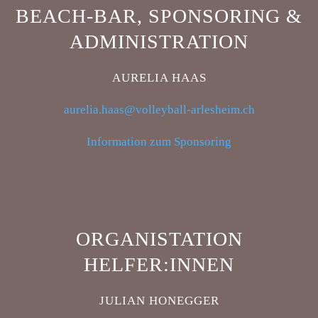
BEACH-BAR, SPONSORING &
ADMINISTRATION
AURELIA HAAS
aurelia.haas@volleyball-arlesheim.ch
Information zum Sponsoring
ORGANISTATION
HELFER:INNEN
JULIAN HONEGGER