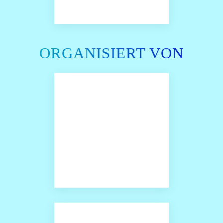
ORGANISIERT VON