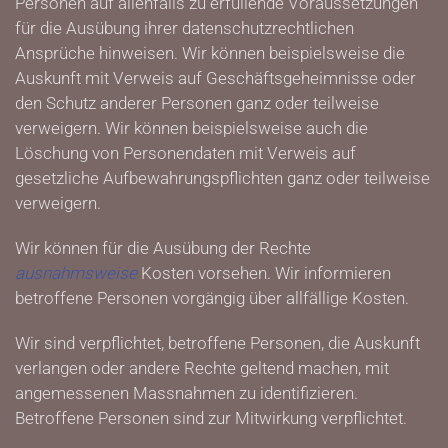
Personen auf allenfalls zu erfüllende Voraussetzungen
für die Ausübung ihrer datenschutzrechtlichen
Ansprüche hinweisen. Wir können beispielsweise die
Auskunft mit Verweis auf Geschäftsgeheimnisse oder
den Schutz anderer Personen ganz oder teilweise
verweigern. Wir können beispielsweise auch die
Löschung von Personendaten mit Verweis auf
gesetzliche Aufbewahrungspflichten ganz oder teilweise
verweigern.
Wir können für die Ausübung der Rechte
ausnahmsweise
Kosten vorsehen. Wir informieren
betroffene Personen vorgängig über allfällige Kosten.
Wir sind verpflichtet, betroffene Personen, die Auskunft
verlangen oder andere Rechte geltend machen, mit
angemessenen Massnahmen zu identifizieren.
Betroffene Personen sind zur Mitwirkung verpflichtet.