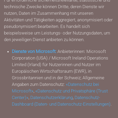
Für erforderliche sicherheitsrelevante, statistische und
technische Zwecke können Dritte, deren Dienste wir
nutzen, Daten im Zusammenhang mit unseren
Aktivitäten und Tätigkeiten aggregiert, anonymisiert oder
pseudonymisiert bearbeiten. Es handelt sich
beispielsweise um Leistungs- oder Nutzungsdaten, um
den jeweiligen Dienst anbieten zu können.
Dienste von Microsoft:
Anbieterinnen: Microsoft
Corporation (USA) / Microsoft Ireland Operations
Limited (Irland) für Nutzerinnen und Nutzer im
Europäischen Wirtschaftsraum (EWR), in
Grossbritannien und in der Schweiz; Allgemeine
Angaben zum Datenschutz:
«Datenschutz bei
Microsoft»
,
«Datenschutz und Privatsphäre (Trust
Center)»
,
Datenschutzerklärung
,
Datenschutz-
Dashboard (Daten- und Datenschutz-Einstellungen)
.