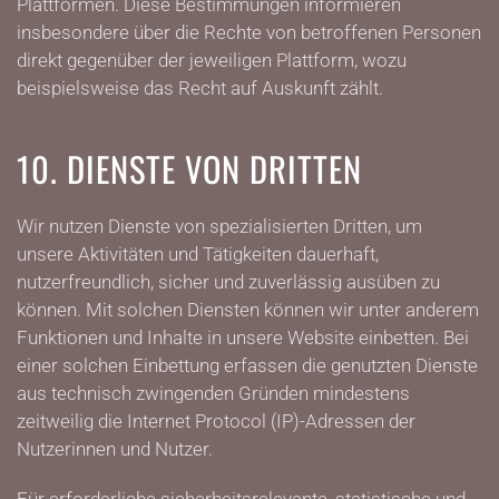
Plattformen. Diese Bestimmungen informieren
insbesondere über die Rechte von betroffenen Personen
direkt gegenüber der jeweiligen Plattform, wozu
beispielsweise das Recht auf Auskunft zählt.
10. DIENSTE VON DRITTEN
Wir nutzen Dienste von spezialisierten Dritten, um
unsere Aktivitäten und Tätigkeiten dauerhaft,
nutzerfreundlich, sicher und zuverlässig ausüben zu
können. Mit solchen Diensten können wir unter anderem
Funktionen und Inhalte in unsere Website einbetten. Bei
einer solchen Einbettung erfassen die genutzten Dienste
aus technisch zwingenden Gründen mindestens
zeitweilig die Internet Protocol (IP)-Adressen der
Nutzerinnen und Nutzer.