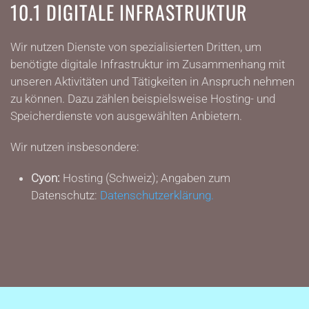
10.1 DIGITALE INFRASTRUKTUR
Wir nutzen Dienste von spezialisierten Dritten, um
benötigte digitale Infrastruktur im Zusammenhang mit
unseren Aktivitäten und Tätigkeiten in Anspruch nehmen
zu können. Dazu zählen beispielsweise Hosting- und
Speicherdienste von ausgewählten Anbietern.
Wir nutzen insbesondere:
Cyon:
Hosting (Schweiz); Angaben zum
Datenschutz:
Datenschutzerklärung.