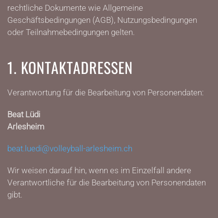
rechtliche Dokumente wie Allgemeine
Geschäftsbedingungen (AGB), Nutzungsbedingungen
oder Teilnahmebedingungen gelten.
1. KONTAKTADRESSEN
Verantwortung für die Bearbeitung von Personendaten:
Beat Lüdi
Arlesheim
beat.luedi@volleyball-arlesheim.ch
Wir weisen darauf hin, wenn es im Einzelfall andere
Verantwortliche für die Bearbeitung von Personendaten
gibt.