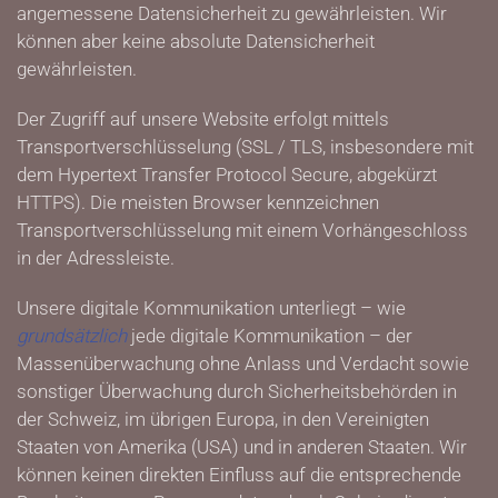
angemessene Datensicherheit zu gewährleisten. Wir
können aber keine absolute Datensicherheit
gewährleisten.
Der Zugriff auf unsere Website erfolgt mittels
Transportverschlüsselung (SSL / TLS, insbesondere mit
dem Hypertext Transfer Protocol Secure, abgekürzt
HTTPS). Die meisten Browser kennzeichnen
Transportverschlüsselung mit einem Vorhängeschloss
in der Adressleiste.
Unsere digitale Kommunikation unterliegt – wie
grundsätzlich
jede digitale Kommunikation – der
Massenüberwachung ohne Anlass und Verdacht sowie
sonstiger Überwachung durch Sicherheitsbehörden in
der Schweiz, im übrigen Europa, in den Vereinigten
Staaten von Amerika (USA) und in anderen Staaten. Wir
können keinen direkten Einfluss auf die entsprechende