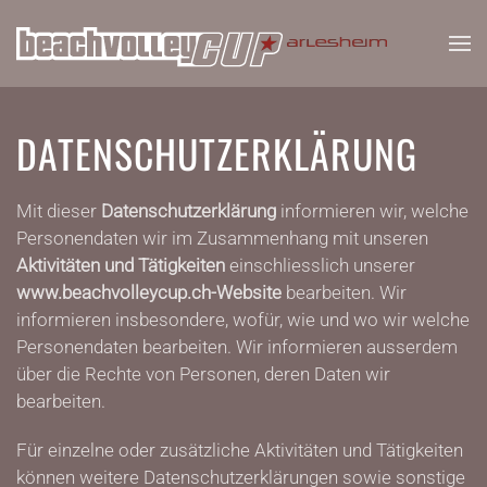
Zum Hauptinhalt springen
DATENSCHUTZERKLÄRUNG
Mit dieser
Datenschutzerklärung
informieren wir, welche
Personendaten wir im Zusammenhang mit unseren
Aktivitäten und Tätigkeiten
einschliesslich unserer
www.beachvolleycup.ch-Website
bearbeiten. Wir
informieren insbesondere, wofür, wie und wo wir welche
Personendaten bearbeiten. Wir informieren ausserdem
über die Rechte von Personen, deren Daten wir
bearbeiten.
Für einzelne oder zusätzliche Aktivitäten und Tätigkeiten
können weitere Datenschutzerklärungen sowie sonstige