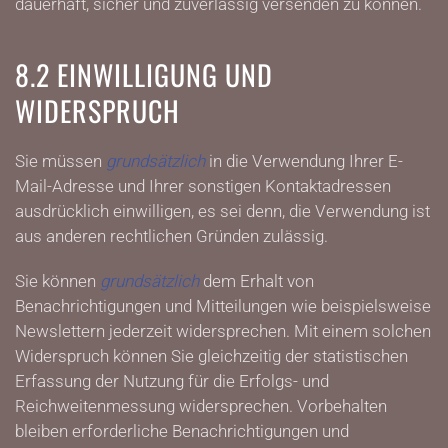
dauerhaft, sicher und zuverlässig versenden zu können.
8.2 EINWILLIGUNG UND
WIDERSPRUCH
Sie müssen
grundsätzlich
in die Verwendung Ihrer E-
Mail-Adresse und Ihrer sonstigen Kontaktadressen
ausdrücklich einwilligen, es sei denn, die Verwendung ist
aus anderen rechtlichen Gründen zulässig.
Sie können
grundsätzlich
dem Erhalt von
Benachrichtigungen und Mitteilungen wie beispielsweise
Newslettern jederzeit widersprechen. Mit einem solchen
Widerspruch können Sie gleichzeitig der statistischen
Erfassung der Nutzung für die Erfolgs- und
Reichweitenmessung widersprechen. Vorbehalten
bleiben erforderliche Benachrichtigungen und