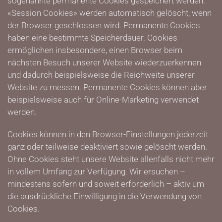
sogenannte permanente Cookies gespeichert werden.
«Session Cookies» werden automatisch gelöscht, wenn
der Browser geschlossen wird. Permanente Cookies
haben eine bestimmte Speicherdauer. Cookies
ermöglichen insbesondere, einen Browser beim
nächsten Besuch unserer Website wiederzuerkennen
und dadurch beispielsweise die Reichweite unserer
Website zu messen. Permanente Cookies können aber
beispielsweise auch für Online-Marketing verwendet
werden.
Cookies können in den Browser-Einstellungen jederzeit
ganz oder teilweise deaktiviert sowie gelöscht werden.
Ohne Cookies steht unsere Website allenfalls nicht mehr
in vollem Umfang zur Verfügung. Wir ersuchen –
mindestens sofern und soweit erforderlich – aktiv um
die ausdrückliche Einwilligung in die Verwendung von
Cookies.