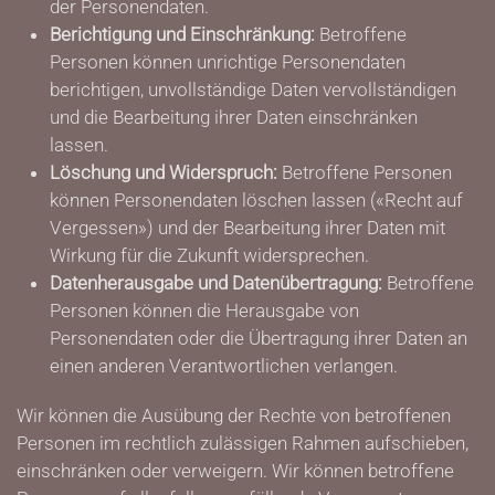
der Personendaten.
Berichtigung und Einschränkung:
Betroffene
Personen können unrichtige Personendaten
berichtigen, unvollständige Daten vervollständigen
und die Bearbeitung ihrer Daten einschränken
lassen.
Löschung und Widerspruch:
Betroffene Personen
können Personendaten löschen lassen («Recht auf
Vergessen») und der Bearbeitung ihrer Daten mit
Wirkung für die Zukunft widersprechen.
Datenherausgabe und Datenübertragung:
Betroffene
Personen können die Herausgabe von
Personendaten oder die Übertragung ihrer Daten an
einen anderen Verantwortlichen verlangen.
Wir können die Ausübung der Rechte von betroffenen
Personen im rechtlich zulässigen Rahmen aufschieben,
einschränken oder verweigern. Wir können betroffene