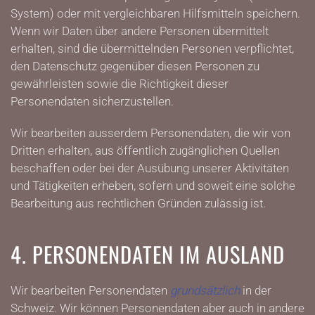
System) oder mit vergleichbaren Hilfsmitteln speichern.
Wenn wir Daten über andere Personen übermittelt
erhalten, sind die übermittelnden Personen verpflichtet,
den Datenschutz gegenüber diesen Personen zu
gewährleisten sowie die Richtigkeit dieser
Personendaten sicherzustellen.
Wir bearbeiten ausserdem Personendaten, die wir von
Dritten erhalten, aus öffentlich zugänglichen Quellen
beschaffen oder bei der Ausübung unserer Aktivitäten
und Tätigkeiten erheben, sofern und soweit eine solche
Bearbeitung aus rechtlichen Gründen zulässig ist.
4. PERSONENDATEN IM AUSLAND
Wir bearbeiten Personendaten
grundsätzlich
in der
Schweiz. Wir können Personendaten aber auch in andere