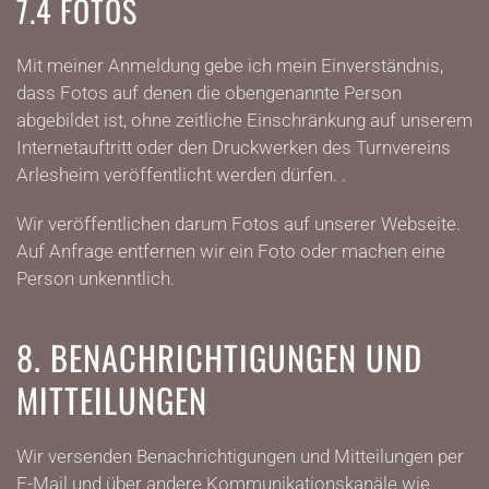
7.4 FOTOS
Mit meiner Anmeldung gebe ich mein Einverständnis,
dass Fotos auf denen die obengenannte Person
abgebildet ist, ohne zeitliche Einschränkung auf unserem
Internetauftritt oder den Druckwerken des Turnvereins
Arlesheim veröffentlicht werden dürfen. .
Wir veröffentlichen darum Fotos auf unserer Webseite.
Auf Anfrage entfernen wir ein Foto oder machen eine
Person unkenntlich.
8. BENACHRICHTIGUNGEN UND
MITTEILUNGEN
Wir versenden Benachrichtigungen und Mitteilungen per
E-Mail und über andere Kommunikationskanäle wie