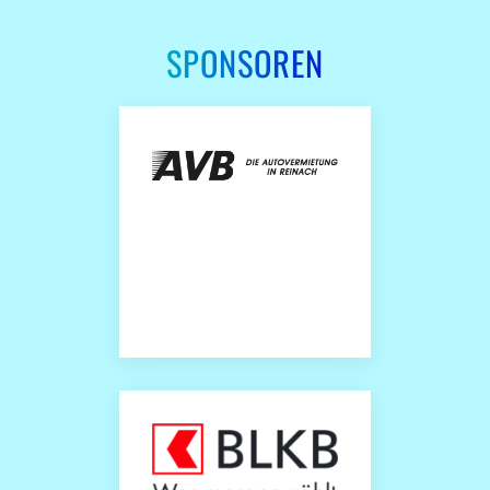
SPONSOREN