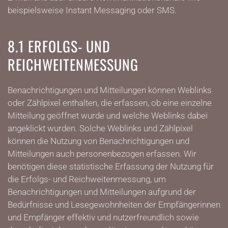
beispielsweise Instant Messaging oder SMS.
8.1 ERFOLGS- UND
REICHWEITENMESSUNG
Benachrichtigungen und Mitteilungen können Weblinks
oder Zählpixel enthalten, die erfassen, ob eine einzelne
Mitteilung geöffnet wurde und welche Weblinks dabei
angeklickt wurden. Solche Weblinks und Zählpixel
können die Nutzung von Benachrichtigungen und
Mitteilungen auch personenbezogen erfassen. Wir
benötigen diese statistische Erfassung der Nutzung für
die Erfolgs- und Reichweitenmessung, um
Benachrichtigungen und Mitteilungen aufgrund der
Bedürfnisse und Lesegewohnheiten der Empfängerinnen
und Empfänger effektiv und nutzerfreundlich sowie