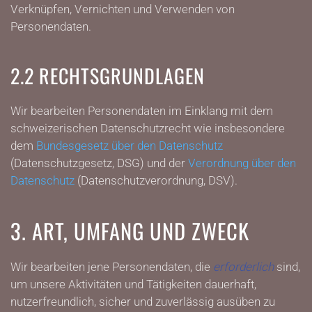
Verknüpfen, Vernichten und Verwenden von
Personendaten.
2.2 RECHTSGRUNDLAGEN
Wir bearbeiten Personendaten im Einklang mit dem
schweizerischen Datenschutzrecht wie insbesondere
dem
Bundesgesetz über den Datenschutz
(Datenschutzgesetz, DSG) und der
Verordnung über den
Datenschutz
(Datenschutzverordnung, DSV).
3. ART, UMFANG UND ZWECK
Wir bearbeiten jene Personendaten, die
erforderlich
sind,
um unsere Aktivitäten und Tätigkeiten dauerhaft,
nutzerfreundlich, sicher und zuverlässig ausüben zu