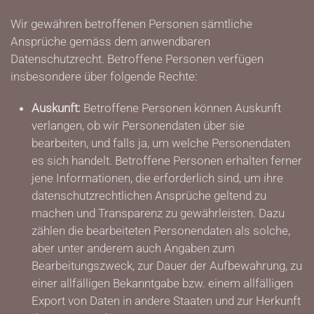
Wir gewähren betroffenen Personen sämtliche
Ansprüche gemäss dem anwendbaren
Datenschutzrecht. Betroffene Personen verfügen
insbesondere über folgende Rechte:
Auskunft:
Betroffene Personen können Auskunft
verlangen, ob wir Personendaten über sie
bearbeiten, und falls ja, um welche Personendaten
es sich handelt. Betroffene Personen erhalten ferner
jene Informationen, die erforderlich sind, um ihre
datenschutzrechtlichen Ansprüche geltend zu
machen und Transparenz zu gewährleisten. Dazu
zählen die bearbeiteten Personendaten als solche,
aber unter anderem auch Angaben zum
Bearbeitungszweck, zur Dauer der Aufbewahrung, zu
einer allfälligen Bekanntgabe bzw. einem allfälligen
Export von Daten in andere Staaten und zur Herkunft