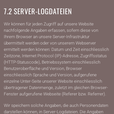
7.2 SERVER-LOGDATEIEN
Wir können für jeden Zugriff auf unsere Website
nachfolgende Angaben erfassen, sofern diese von
Ihrem Browser an unsere Server-Infrastruktur
übermittelt werden oder von unserem Webserver
ermittelt werden können: Datum und Zeit einschliesslich
Zeitzone, Internet Protocol (IP)-Adresse, Zugriffsstatus
(HTTP-Statuscode), Betriebssystem einschliesslich
Benutzeroberfläche und Version, Browser
einschliesslich Sprache und Version, aufgerufene
einzelne Unter-Seite unserer Website einschliesslich
übertragener Datenmenge, zuletzt im gleichen Browser-
Fenster aufgerufene Webseite (Referer bzw. Referrer).
Wir speichern solche Angaben, die auch Personendaten
darstellen können, in Server-Logdateien. Die Angaben