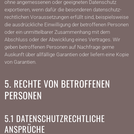
ohne angemessenen oder geeigneten Datenschutz
exportieren, wenn dafür die besonderen datenschutz­
rechtlichen Voraussetzungen erfüllt sind, beispielsweise
die ausdrückliche Einwilligung der betroffenen Personen
oder ein unmittelbarer Zusammenhang mit dem
Abschluss oder der Abwicklung eines Vertrages. Wir
geben betroffenen Personen auf Nachfrage gerne
Auskunft über allfällige Garantien oder liefern eine Kopie
von Garantien.
5. RECHTE VON BETROFFENEN
PERSONEN
5.1 DATENSCHUTZRECHTLICHE
ANSPRÜCHE