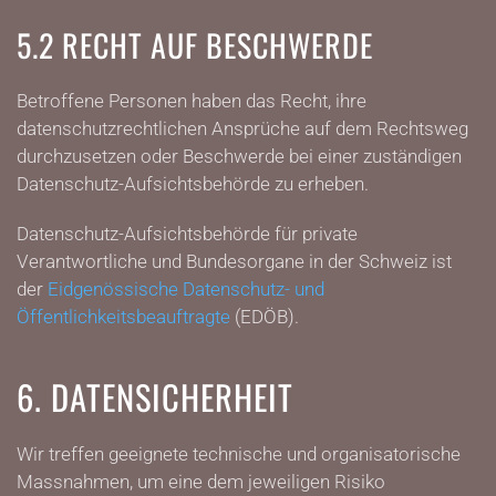
5.2 RECHT AUF BESCHWERDE
Betroffene Personen haben das Recht, ihre
datenschutzrechtlichen Ansprüche auf dem Rechtsweg
durchzusetzen oder Beschwerde bei einer zuständigen
Datenschutz-Aufsichtsbehörde zu erheben.
Datenschutz-Aufsichtsbehörde für private
Verantwortliche und Bundesorgane in der Schweiz ist
der
Eidgenössische Datenschutz- und
Öffentlichkeitsbeauftragte
(EDÖB).
6. DATENSICHERHEIT
Wir treffen geeignete technische und organisatorische
Massnahmen, um eine dem jeweiligen Risiko