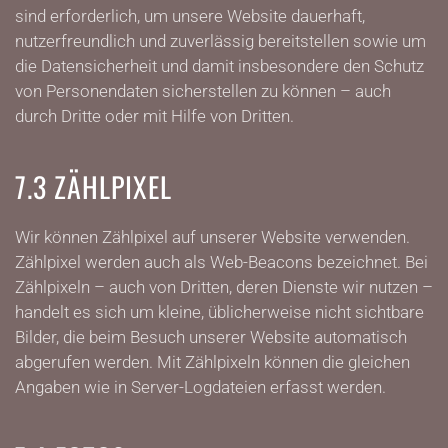
sind erforderlich, um unsere Website dauerhaft,
nutzerfreundlich und zuverlässig bereitstellen sowie um
die Datensicherheit und damit insbesondere den Schutz
von Personendaten sicherstellen zu können – auch
durch Dritte oder mit Hilfe von Dritten.
7.3 ZÄHLPIXEL
Wir können Zählpixel auf unserer Website verwenden.
Zählpixel werden auch als Web-Beacons bezeichnet. Bei
Zählpixeln – auch von Dritten, deren Dienste wir nutzen –
handelt es sich um kleine, üblicherweise nicht sichtbare
Bilder, die beim Besuch unserer Website automatisch
abgerufen werden. Mit Zählpixeln können die gleichen
Angaben wie in Server-Logdateien erfasst werden.