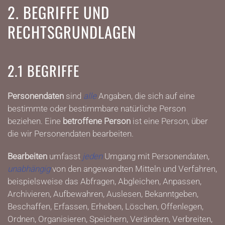
2. BEGRIFFE UND
RECHTSGRUNDLAGEN
2.1 BEGRIFFE
Personendaten
sind
alle
Angaben, die sich auf eine
bestimmte oder bestimmbare natürliche Person
beziehen. Eine
betroffene Person
ist eine Person, über
die wir Personendaten bearbeiten.
Bearbeiten
umfasst
jeden
Umgang mit Personendaten,
unabhängig
von den angewandten Mitteln und Verfahren,
beispielsweise das Abfragen, Abgleichen, Anpassen,
Archivieren, Aufbewahren, Auslesen, Bekanntgeben,
Beschaffen, Erfassen, Erheben, Löschen, Offenlegen,
Ordnen, Organisieren, Speichern, Verändern, Verbreiten,