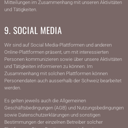
Mitteilungen im Zusammenhang mit unseren Aktivitäten
und Tätigkeiten.
9. SOCIAL MEDIA
Wir sind auf Social Media-Plattformen und anderen
Online-Plattformen präsent, um mit interessierten
Personen kommunizieren sowie über unsere Aktivitäten
und Tätigkeiten informieren zu können. Im
Zusammenhang mit solchen Plattformen können
Personendaten auch ausserhalb der Schweiz bearbeitet
werden.
Es gelten jeweils auch die Allgemeinen
Geschäftsbedingungen (AGB) und Nutzungsbedingungen
sowie Datenschutzerklärungen und sonstigen
Bestimmungen der einzelnen Betreiber solcher