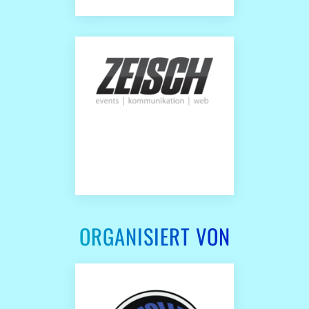
ORGANISIERT VON