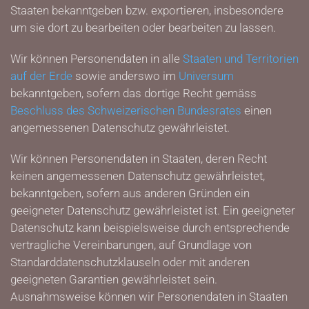
Staaten bekanntgeben bzw. exportieren, insbesondere
um sie dort zu bearbeiten oder bearbeiten zu lassen.
Wir können Personendaten in alle
Staaten und Territorien
auf der Erde
sowie anderswo im
Universum
bekanntgeben, sofern das dortige Recht gemäss
Beschluss des Schweizerischen Bundesrates
einen
angemessenen Datenschutz gewährleistet.
Wir können Personendaten in Staaten, deren Recht
keinen angemessenen Datenschutz gewährleistet,
bekanntgeben, sofern aus anderen Gründen ein
geeigneter Datenschutz gewährleistet ist. Ein geeigneter
Datenschutz kann beispielsweise durch entsprechende
vertragliche Vereinbarungen, auf Grundlage von
Standard­datenschutzklauseln oder mit anderen
geeigneten Garantien gewährleistet sein.
Ausnahmsweise können wir Personendaten in Staaten