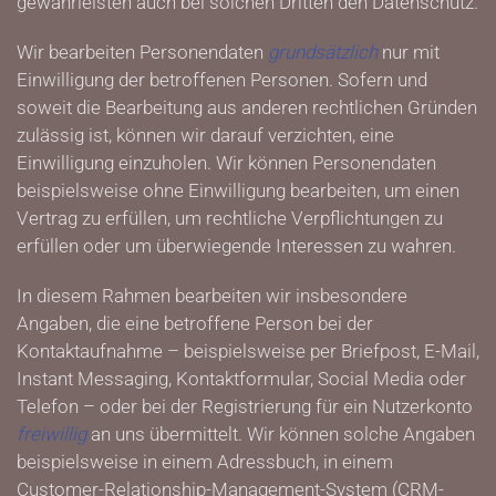
gewährleisten auch bei solchen Dritten den Datenschutz.
Wir bearbeiten Personendaten
grundsätzlich
nur mit
Einwilligung der betroffenen Personen. Sofern und
soweit die Bearbeitung aus anderen rechtlichen Gründen
zulässig ist, können wir darauf verzichten, eine
Einwilligung einzuholen. Wir können Personendaten
beispielsweise ohne Einwilligung bearbeiten, um einen
Vertrag zu erfüllen, um rechtliche Verpflichtungen zu
erfüllen oder um überwiegende Interessen zu wahren.
In diesem Rahmen bearbeiten wir insbesondere
Angaben, die eine betroffene Person bei der
Kontaktaufnahme – beispielsweise per Briefpost, E-Mail,
Instant Messaging, Kontaktformular, Social Media oder
Telefon – oder bei der Registrierung für ein Nutzerkonto
freiwillig
an uns übermittelt. Wir können solche Angaben
beispielsweise in einem Adressbuch, in einem
Customer-Relationship-Management-System (CRM-