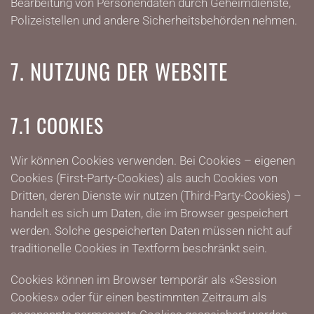
Bearbeitung von Personendaten durch Geheimdienste,
Polizeistellen und andere Sicherheitsbehörden nehmen.
7. NUTZUNG DER WEBSITE
7.1 COOKIES
Wir können Cookies verwenden. Bei Cookies – eigenen
Cookies (First-Party-Cookies) als auch Cookies von
Dritten, deren Dienste wir nutzen (Third-Party-Cookies) –
handelt es sich um Daten, die im Browser gespeichert
werden. Solche gespeicherten Daten müssen nicht auf
traditionelle Cookies in Textform beschränkt sein.
Cookies können im Browser temporär als «Session
Cookies» oder für einen bestimmten Zeitraum als