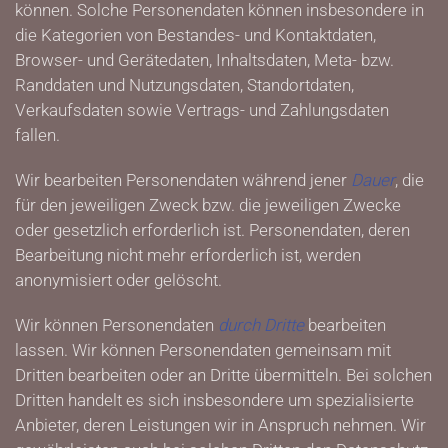
können. Solche Personendaten können insbesondere in
die Kategorien von Bestandes- und Kontaktdaten,
Browser- und Gerätedaten, Inhaltsdaten, Meta- bzw.
Randdaten und Nutzungsdaten, Standortdaten,
Verkaufsdaten sowie Vertrags- und Zahlungsdaten
fallen.
Wir bearbeiten Personendaten während jener
Dauer
, die
für den jeweiligen Zweck bzw. die jeweiligen Zwecke
oder gesetzlich erforderlich ist. Personendaten, deren
Bearbeitung nicht mehr erforderlich ist, werden
anonymisiert oder gelöscht.
Wir können Personendaten
durch Dritte
bearbeiten
lassen. Wir können Personendaten gemeinsam mit
Dritten bearbeiten oder an Dritte übermitteln. Bei solchen
Dritten handelt es sich insbesondere um spezialisierte
Anbieter, deren Leistungen wir in Anspruch nehmen. Wir